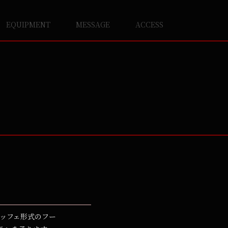
EQUIPMENT
MESSAGE
ACCESS
バッフェ形式のフー