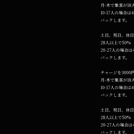
月-木で集客が18
10-17人の場合は
バックします。
土日、祝日、休日
28人以上で50%
20-27人の場合は
バックします。
チャージを300
月-木で集客が18
10-17人の場合は
バックします。
土日、祝日、休日
28人以上で50%
20-27人の場合は
バックします。