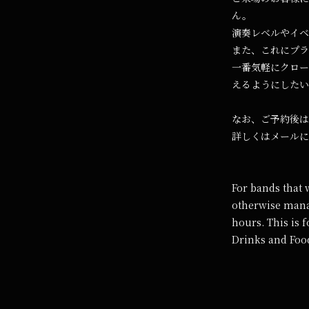
ん。
演奏レベルやイベ
また、これにプラ
一番気軽にクロー
えるようにしたい
なお、ご予約後は
詳しくはメールに
For bands that w
otherwise manag
hours. This is f
Drinks and Food