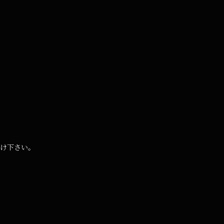
け下さい。