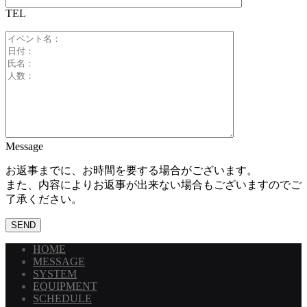
TEL
Message
お返事までに、お時間を要する場合がございます。
また、内容によりお返事が出来ない場合もございますのでご
了承ください。
HOME
MESSAGE
SYSTEM
EQUIPMENT
SCHEDULE