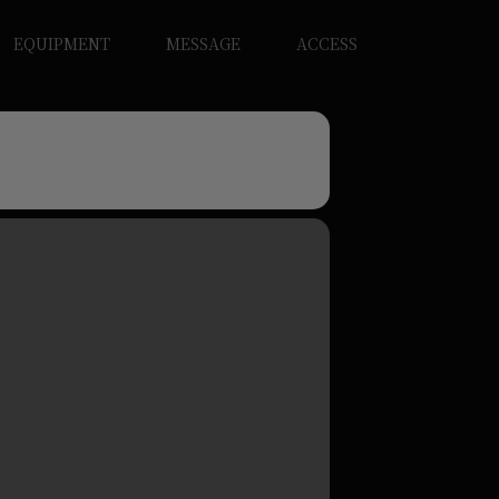
EQUIPMENT
MESSAGE
ACCESS