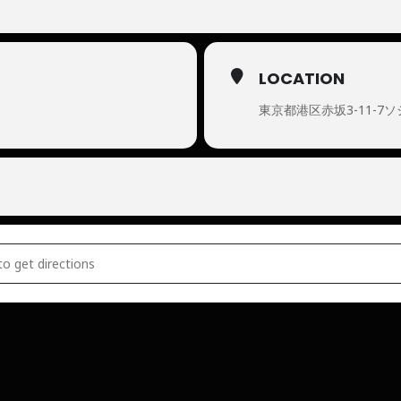
LOCATION
東京都港区赤坂3-11-7
IK []